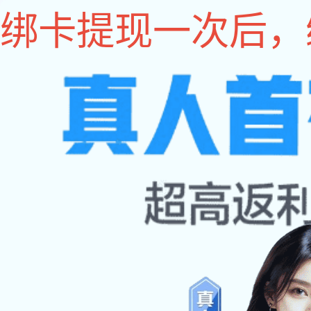
yy易游体育
加入收藏
您好，欢迎来到深圳市yy易游体育结构有限公司！
0755-8621910
13751161997