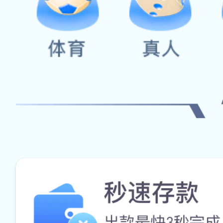
友情链接：