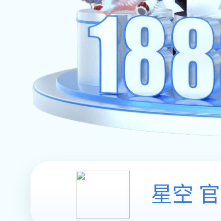
yy易游体育: 工程案
yy易游体育
工程案例
例
yy易游体育: 海南洋浦第一小学和实验小学看台膜结构工程
yy易游体育: 重庆市铜梁区财富中心屋顶膜结构工程
yy易游体育: 无锡市网球中心网球场膜结构工程
yy易游体育: 汕头正雅幼儿园大门入口休息区膜结构工程