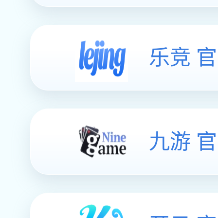
yy易游体育: 深圳欢乐谷彩云之翼顶棚膜结构工程
深圳市yy
成立十年
力于从事
计壹级资
业。一家
车棚)、收
ETFE
构、膜结