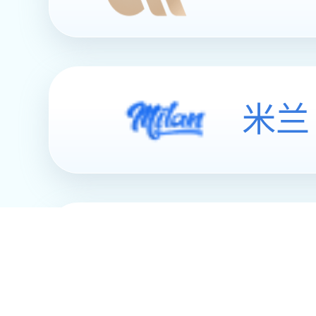
24小时服务热线：13751161997
yy易游体育: 公司地址：深圳市宝安区宝民一路白金酒店
大厦3216室
QQ:724125015
yy易游体育: 友情链接：
Copyright ©
yy易游体育:张拉膜-膜结构看台-PTFE膜材-ETFE膜材料
收缩
QQ咨询