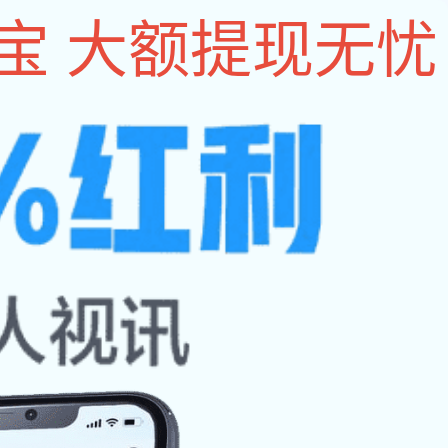
在线留言
yy易游体育:关于yy易游体育